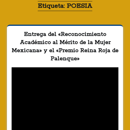
Etiqueta:
POESIA
Entrega del «Reconocimiento
Académico al Mérito de la Mujer
Mexicana» y el «Premio Reina Roja de
Palenque»