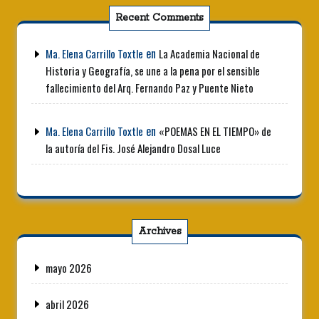
Recent Comments
en
Ma. Elena Carrillo Toxtle
La Academia Nacional de
Historia y Geografía, se une a la pena por el sensible
fallecimiento del Arq. Fernando Paz y Puente Nieto
en
Ma. Elena Carrillo Toxtle
«POEMAS EN EL TIEMPO» de
la autoría del Fis. José Alejandro Dosal Luce
Archives
mayo 2026
abril 2026