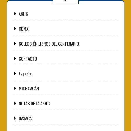
ANHG
CDMX
COLECCIÓN LIBROS DEL CENTENARIO
CONTACTO
Esquela
MICHOACÁN
NOTAS DE LA ANHG
OAXACA