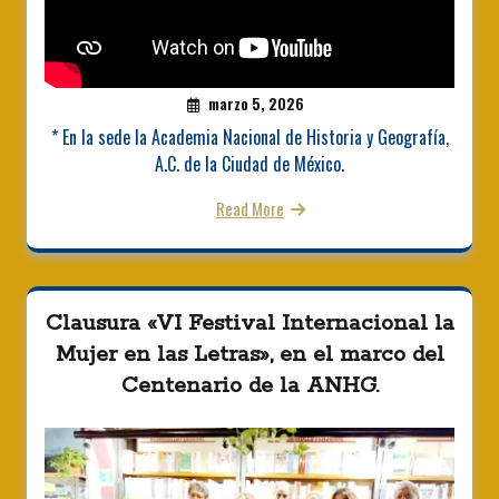
marzo 5, 2026
* En la sede la Academia Nacional de Historia y Geografía,
A.C. de la Ciudad de México.
Read More
Clausura «VI Festival Internacional la
Mujer en las Letras», en el marco del
Centenario de la ANHG.