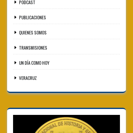
PODCAST
PUBLICACIONES
QUIENES SOMOS
TRANSMISIONES
UN DÍA COMO HOY
VERACRUZ