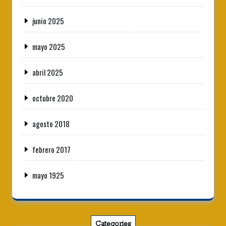
junio 2025
mayo 2025
abril 2025
octubre 2020
agosto 2018
febrero 2017
mayo 1925
Categories