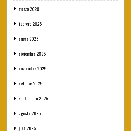
marzo 2026
febrero 2026
enero 2026
diciembre 2025
noviembre 2025
octubre 2025
septiembre 2025
agosto 2025
julio 2025