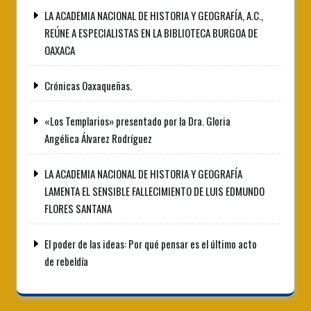
LA ACADEMIA NACIONAL DE HISTORIA Y GEOGRAFÍA, A.C.,
REÚNE A ESPECIALISTAS EN LA BIBLIOTECA BURGOA DE
OAXACA
Crónicas Oaxaqueñas.
«Los Templarios» presentado por la Dra. Gloria
Angélica Álvarez Rodríguez
LA ACADEMIA NACIONAL DE HISTORIA Y GEOGRAFÍA
LAMENTA EL SENSIBLE FALLECIMIENTO DE LUIS EDMUNDO
FLORES SANTANA
El poder de las ideas: Por qué pensar es el último acto
de rebeldía