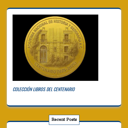
COLECCIÓN LIBROS DEL CENTENARIO
Recent Posts