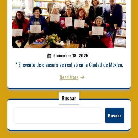
diciembre 18, 2025
* El evento de clausura se realizó en la Ciudad de México.
Read More
Buscar
Buscar