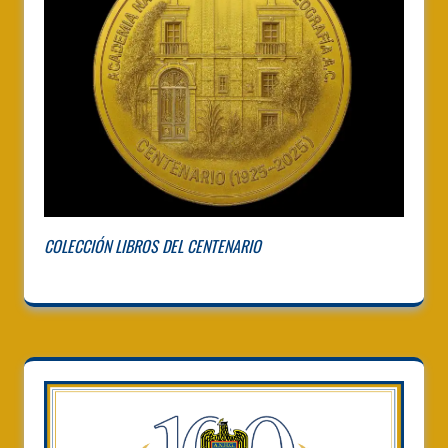
COLECCIÓN LIBROS DEL CENTENARIO