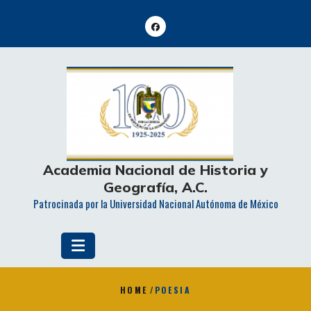
Skip
to
content
Academia Nacional de Historia y
Geografía, A.C.
Patrocinada por la Universidad Nacional Autónoma de México
HOME
/
POESIA