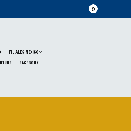
O
FILIALES MEXICO
UTUBE
FACEBOOK