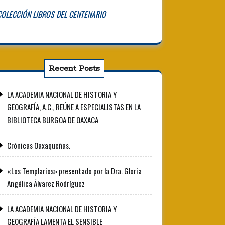
COLECCIÓN LIBROS DEL CENTENARIO
Recent Posts
LA ACADEMIA NACIONAL DE HISTORIA Y
GEOGRAFÍA, A.C., REÚNE A ESPECIALISTAS EN LA
BIBLIOTECA BURGOA DE OAXACA
Crónicas Oaxaqueñas.
«Los Templarios» presentado por la Dra. Gloria
Angélica Álvarez Rodríguez
LA ACADEMIA NACIONAL DE HISTORIA Y
GEOGRAFÍA LAMENTA EL SENSIBLE