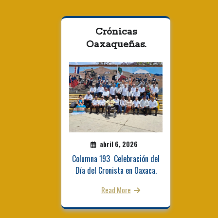
Crónicas
Oaxaqueñas.
abril 6, 2026
Columna 193 Celebración del
Día del Cronista en Oaxaca.
Read More