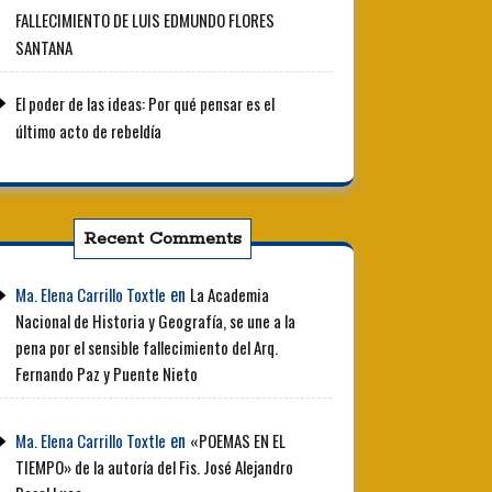
FALLECIMIENTO DE LUIS EDMUNDO FLORES
SANTANA
El poder de las ideas: Por qué pensar es el
último acto de rebeldía
Recent Comments
en
Ma. Elena Carrillo Toxtle
La Academia
Nacional de Historia y Geografía, se une a la
pena por el sensible fallecimiento del Arq.
Fernando Paz y Puente Nieto
en
Ma. Elena Carrillo Toxtle
«POEMAS EN EL
TIEMPO» de la autoría del Fis. José Alejandro