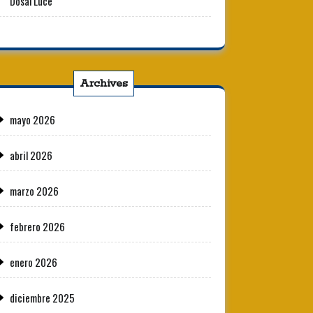
Dosal Luce
Archives
mayo 2026
abril 2026
marzo 2026
febrero 2026
enero 2026
diciembre 2025