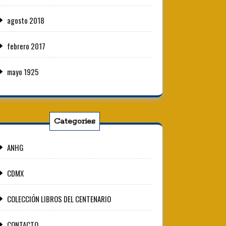
agosto 2018
febrero 2017
mayo 1925
Categories
ANHG
CDMX
COLECCIÓN LIBROS DEL CENTENARIO
CONTACTO