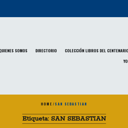
QUIENES SOMOS
DIRECTORIO
COLECCIÓN LIBROS DEL CENTENARI
YO
HOME
/
SAN SEBASTIAN
Etiqueta:
SAN SEBASTIAN