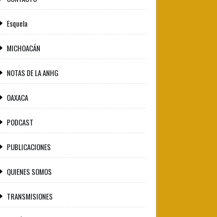
Esquela
MICHOACÁN
NOTAS DE LA ANHG
OAXACA
PODCAST
PUBLICACIONES
QUIENES SOMOS
TRANSMISIONES