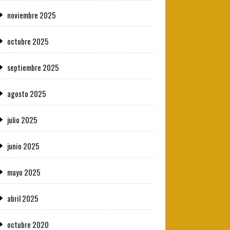
noviembre 2025
octubre 2025
septiembre 2025
agosto 2025
julio 2025
junio 2025
mayo 2025
abril 2025
octubre 2020