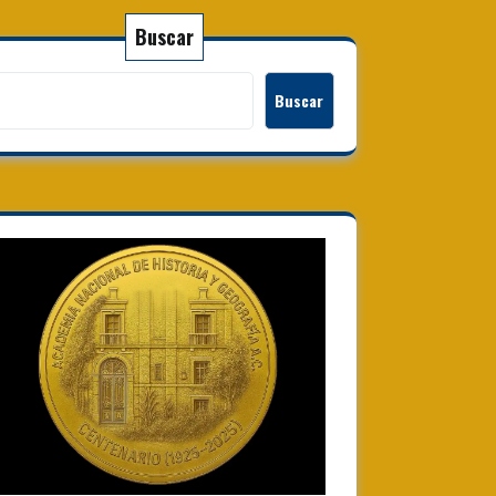
Buscar
Buscar