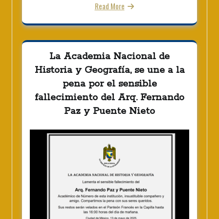
Read More
La Academia Nacional de
Historia y Geografía, se une a la
pena por el sensible
fallecimiento del Arq. Fernando
Paz y Puente Nieto