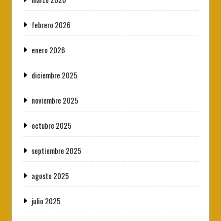
febrero 2026
enero 2026
diciembre 2025
noviembre 2025
octubre 2025
septiembre 2025
agosto 2025
julio 2025