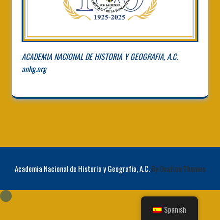
ACADEMIA NACIONAL DE HISTORIA Y GEOGRAFIA, A.C.
anhg.org
Academia Nacional de Historia y Geografía, A.C.
By Ovation Themes
Spanish