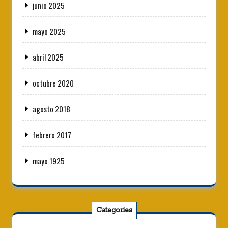
junio 2025
mayo 2025
abril 2025
octubre 2020
agosto 2018
febrero 2017
mayo 1925
Categories