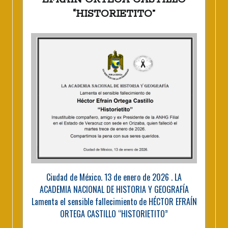
“HISTORIETITO”
Ciudad de México. 13 de enero de 2026 . LA
ACADEMIA NACIONAL DE HISTORIA Y GEOGRAFÍA
Lamenta el sensible fallecimiento de HÉCTOR EFRAÍN
ORTEGA CASTILLO “HISTORIETITO”