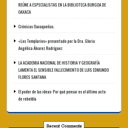
REÚNE A ESPECIALISTAS EN LA BIBLIOTECA BURGOA DE
OAXACA
Crónicas Oaxaqueñas.
«Los Templarios» presentado por la Dra. Gloria
Angélica Álvarez Rodríguez
LA ACADEMIA NACIONAL DE HISTORIA Y GEOGRAFÍA
LAMENTA EL SENSIBLE FALLECIMIENTO DE LUIS EDMUNDO
FLORES SANTANA
El poder de las ideas: Por qué pensar es el último acto
de rebeldía
Recent Comments