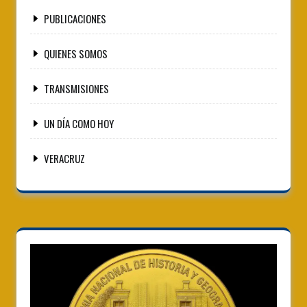
PUBLICACIONES
QUIENES SOMOS
TRANSMISIONES
UN DÍA COMO HOY
VERACRUZ