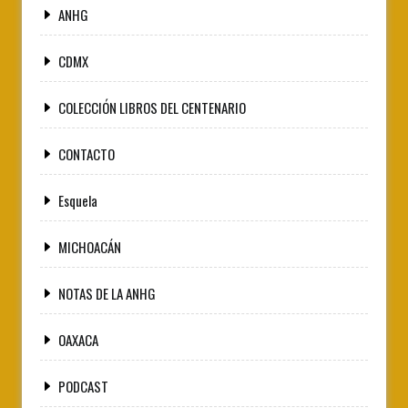
ANHG
CDMX
COLECCIÓN LIBROS DEL CENTENARIO
CONTACTO
Esquela
MICHOACÁN
NOTAS DE LA ANHG
OAXACA
PODCAST