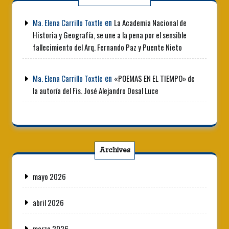
en
Ma. Elena Carrillo Toxtle
La Academia Nacional de
Historia y Geografía, se une a la pena por el sensible
fallecimiento del Arq. Fernando Paz y Puente Nieto
en
Ma. Elena Carrillo Toxtle
«POEMAS EN EL TIEMPO» de
la autoría del Fis. José Alejandro Dosal Luce
Archives
mayo 2026
abril 2026
marzo 2026