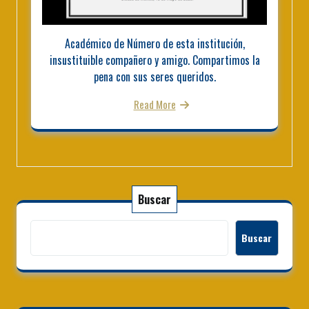
Académico de Número de esta institución,
insustituible compañero y amigo. Compartimos la
pena con sus seres queridos.
Read More
Buscar
Buscar