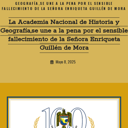
GEOGRAFÍA,SE UNE A LA PENA POR EL SENSIBLE
FALLECIMIENTO DE LA SEÑORA ENRIQUETA GUILLÉN DE MORA
La Academia Nacional de Historia y
Geografía,se une a la pena por el sensible
fallecimiento de la Señora Enriqueta
Guillén de Mora
Mayo 8, 2025