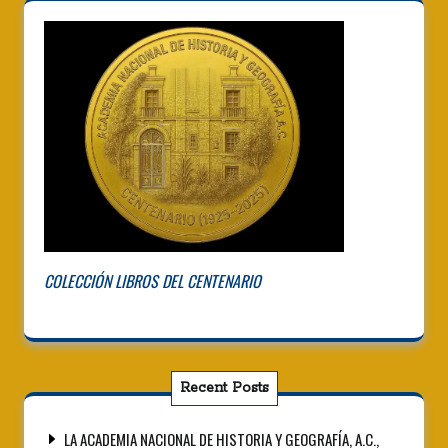
COLECCIÓN LIBROS DEL CENTENARIO
Recent Posts
LA ACADEMIA NACIONAL DE HISTORIA Y GEOGRAFÍA, A.C.,