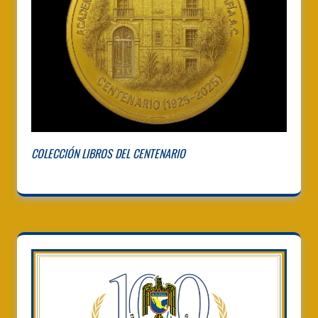
COLECCIÓN LIBROS DEL CENTENARIO